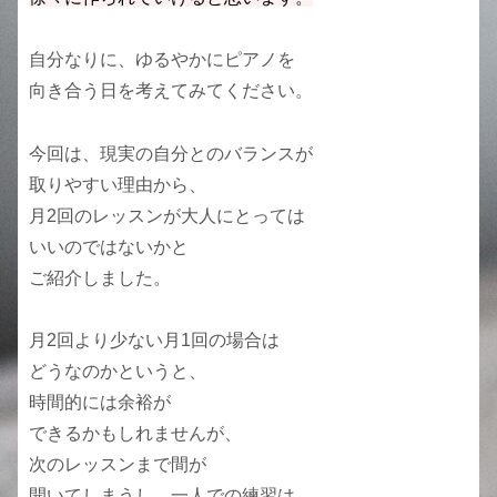
自分なりに、ゆるやかにピアノを
向き合う日を考えてみてください。
今回は、現実の自分とのバランスが
取りやすい理由から、
月2回のレッスンが大人にとっては
いいのではないかと
ご紹介しました。
月2回より少ない月1回の場合は
どうなのかというと、
時間的には余裕が
できるかもしれませんが、
次のレッスンまで間が
開いてしまうし、一人での練習は