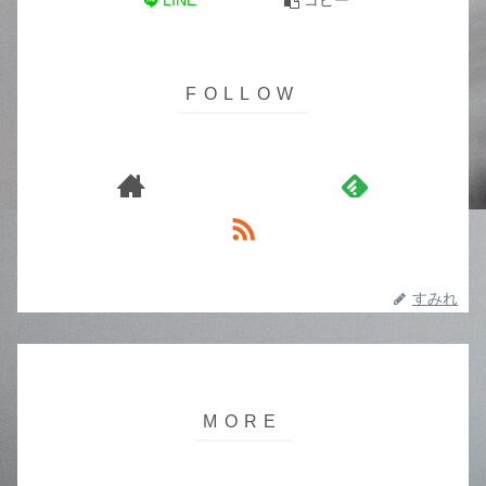
LINE
コピー
すみれ