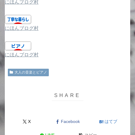
にほんブログ村
にほんブログ村
にほんブログ村
大人の音楽とピアノ
X
Facebook
はてブ