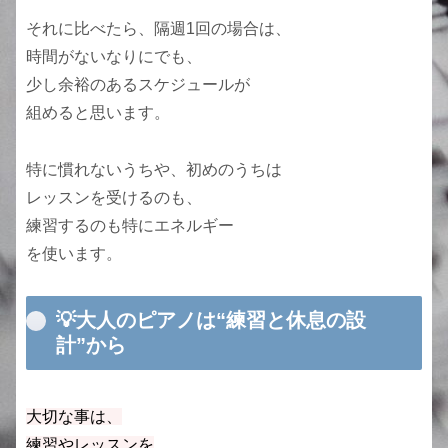
それに比べたら、隔週1回の場合は、
時間がないなりにでも、
少し余裕のあるスケジュールが
組めると思います。
特に慣れないうちや、初めのうちは
レッスンを受けるのも、
練習するのも特にエネルギー
を使います。
💡大人のピアノは“練習と休息の設
計”から
大切な事は、
練習やレッスンを