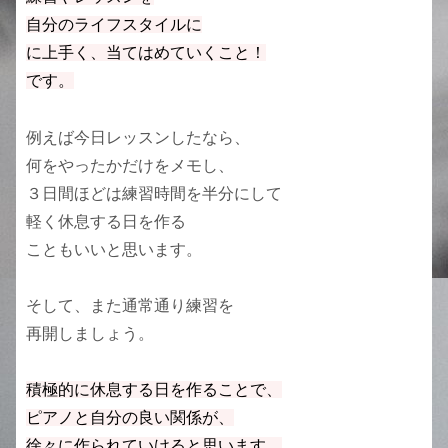
自分のライフスタイルに
に上手く、当てはめていくこと！
です。
例えば今日レッスンしたなら、
何をやったかだけをメモし、
３日間ほどは練習時間を半分にして
軽く休息する日を作る
こともいいと思います。
そして、また通常通り練習を
再開しましょう。
積極的に休息する日を作ることで、
ピアノと自分の良い関係が、
徐々に作られていけると思います。