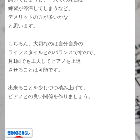
練習が停滞してしまうなど、
デメリットの方が多いかな
と思います。
もちろん、大切なのは自分自身の
ライフスタイルとのバランスですので、
月1回でも工夫してピアノを上達
させることは可能です。
出来ることを少しづつ積み上げて、
ピアノとの良い関係を作りましょう。