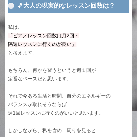
🎵大人の現実的なレッスン回数は？
私は、
「ピアノレッスン回数は月2回・
隔週レッスンに行くのが良い」
と考えます。
もちろん、何かを習うというと週１回が
定番なペースだと思います。
それで今ある生活と時間、自分のエネルギーの
バランスが取れそうならば
週1回レッスンに行くのがいいと思います。
しかしながら、私を含め、周りを見ると