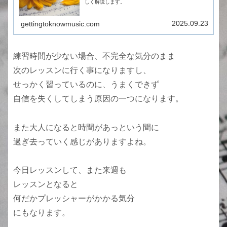
しく解説します。
2025.09.23
gettingtoknowmusic.com
練習時間が少ない場合、不完全な気分のまま
次のレッスンに行く事になりますし、
せっかく習っているのに、うまくできず
自信を失くしてしまう原因の一つになります。
また大人になると時間があっという間に
過ぎ去っていく感じがありますよね。
今日レッスンして、また来週も
レッスンとなると
何だかプレッシャーがかかる気分
にもなります。