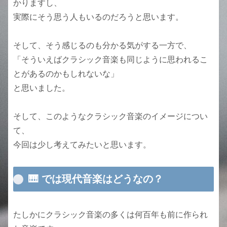
かりますし、
実際にそう思う人もいるのだろうと思います。
そして、そう感じるのも分かる気がする一方で、
「そういえばクラシック音楽も同じように思われるこ
とがあるのかもしれないな」
と思いました。
そして、このようなクラシック音楽のイメージについ
て、
今回は少し考えてみたいと思います。
🎹 では現代音楽はどうなの？
たしかにクラシック音楽の多くは何百年も前に作られ