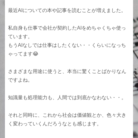
最近AIについての本や記事を読むことが増えました。
私自身も仕事で会社が契約したAIをめちゃくちゃ使っ
ています。
もうAIなしでは仕事はしたくない・・くらいになっち
ゃってます😂
さまざまな用途に使うと、本当に驚くことばかりなん
ですよね。
知識量も処理能力も、人間では到底かなわない・・。
それと同時に、これから社会は価値観とか、色々大き
く変わっていくんだろうなとも感じます。