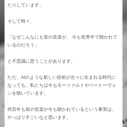
たりしています。
そして時々、
「なぜこんなにも昔の音楽が、 今も世界中で聴かれて
いるのだろう」
と不思議に思うことがあります。
ただ、AIのような新しい技術が次々に生まれる時代に
なっても、私たちは今もモーツァルトやベートーヴェ
ンを聴いています。
何百年も前の音楽が今も聴かれているという事実は、
やっぱりすごいなと思います。