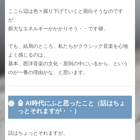
ここら辺は色々掘り下げていくと面白そうなのです
が、
膨大なエネルギーがかかりそう・・です😅。
でも、結局のところ、私たちがクラシック音楽を心地
よく感じるのは、
基本、西洋音楽の文化・原則の中にいるから、という
のが一番の理由かな、と思います。
🤖 AI時代にふと思ったこと（話はちょ
っとそれますが・・）
話はちょっとそれますが、