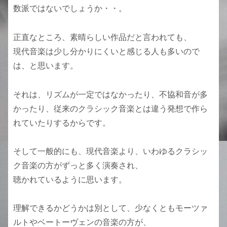
数派ではないでしょうか・・。
正直なところ、素晴らしい作品だと言われても、
現代音楽は少し分かりにくいと感じる人も多いので
は、と思います。
それは、リズムが一定ではなかったり、不協和音が多
かったり、従来のクラシック音楽とは違う発想で作ら
れていたりするからです。
そして一般的にも、現代音楽より、いわゆるクラシッ
ク音楽の方がずっと多く演奏され、
聴かれているように思います。
理解できるかどうかは別として、少なくともモーツァ
ルトやベートーヴェンの音楽の方が、