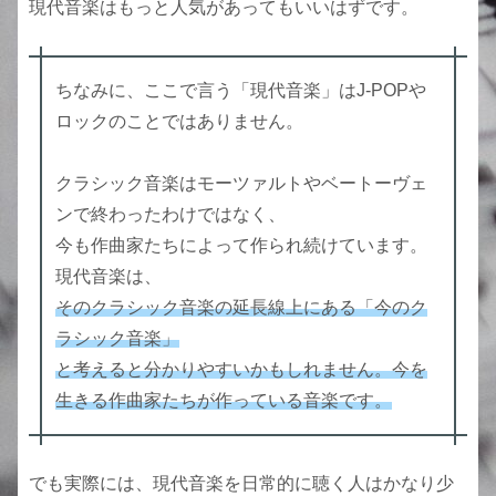
現代音楽はもっと人気があってもいいはずです。
ちなみに、ここで言う「現代音楽」はJ-POPや
ロックのことではありません。
クラシック音楽はモーツァルトやベートーヴェ
ンで終わったわけではなく、
今も作曲家たちによって作られ続けています。
現代音楽は、
そのクラシック音楽の延長線上にある「今のク
ラシック音楽」
と考えると分かりやすいかもしれません。今を
生きる作曲家たちが作っている音楽です。
でも実際には、現代音楽を日常的に聴く人はかなり少