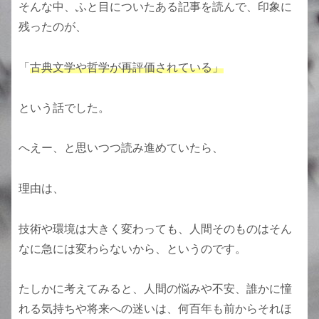
そんな中、ふと目についたある記事を読んで、印象に
残ったのが、
「
古典文学や哲学が再評価されている」
という話でした。
へえー、と思いつつ読み進めていたら、
理由は、
技術や環境は大きく変わっても、人間そのものはそん
なに急には変わらないから、というのです。
たしかに考えてみると、人間の悩みや不安、誰かに憧
れる気持ちや将来への迷いは、何百年も前からそれほ