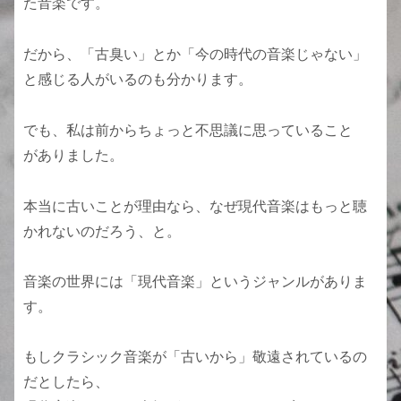
た音楽です。
だから、「古臭い」とか「今の時代の音楽じゃない」
と感じる人がいるのも分かります。
でも、私は前からちょっと不思議に思っていること
がありました。
本当に古いことが理由なら、なぜ現代音楽はもっと聴
かれないのだろう、と。
音楽の世界には「現代音楽」というジャンルがありま
す。
もしクラシック音楽が「古いから」敬遠されているの
だとしたら、