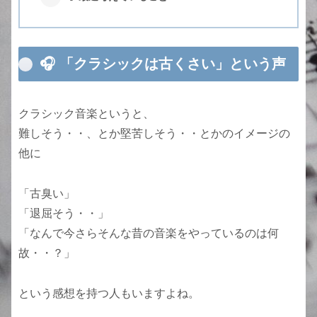
🎧 「クラシックは古くさい」という声
クラシック音楽というと、
難しそう・・、とか堅苦しそう・・とかのイメージの
他に
「古臭い」
「退屈そう・・」
「なんで今さらそんな昔の音楽をやっているのは何
故・・？」
という感想を持つ人もいますよね。