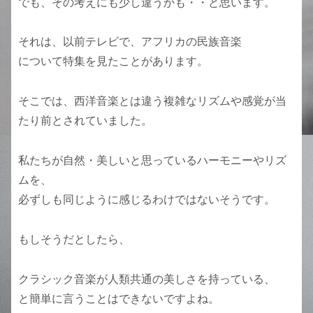
でも、その考えにも少し違うかも・・と思います。
それは、以前テレビで、アフリカの民族音楽
について特集を見たことがあります。
そこでは、西洋音楽とは違う複雑なリズムや感覚が当
たり前とされていました。
私たちが自然・美しいと思っているハーモニーやリズ
ムを、
必ずしも同じように感じるわけではないそうです。
もしそうだとしたら、
クラシック音楽が人類共通の美しさを持っている、
と簡単に言うことはできないですよね。