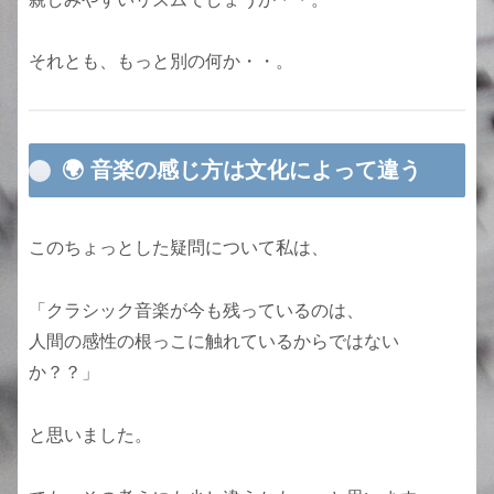
それとも、もっと別の何か・・。
🌍 音楽の感じ方は文化によって違う
このちょっとした疑問について私は、
「クラシック音楽が今も残っているのは、
人間の感性の根っこに触れているからではない
か？？」
と思いました。