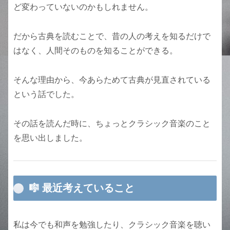
ど変わっていないのかもしれません。
だから古典を読むことで、昔の人の考えを知るだけで
はなく、人間そのものを知ることができる。
そんな理由から、今あらためて古典が見直されている
という話でした。
その話を読んだ時に、ちょっとクラシック音楽のこと
を思い出しました。
🎼 最近考えていること
私は今でも和声を勉強したり、クラシック音楽を聴い