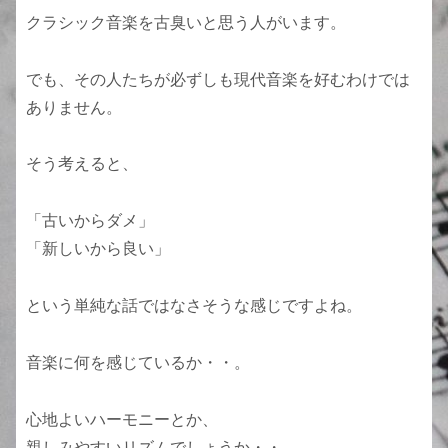
クラシック音楽を古臭いと思う人がいます。
でも、その人たちが必ずしも現代音楽を好むわけでは
ありません。
そう考えると、
「古いからダメ」
「新しいから良い」
という単純な話ではなさそうな感じですよね。
音楽に何を感じているか・・。
心地よいハーモニーとか、
親しみやすいリズムでしょうか・・。