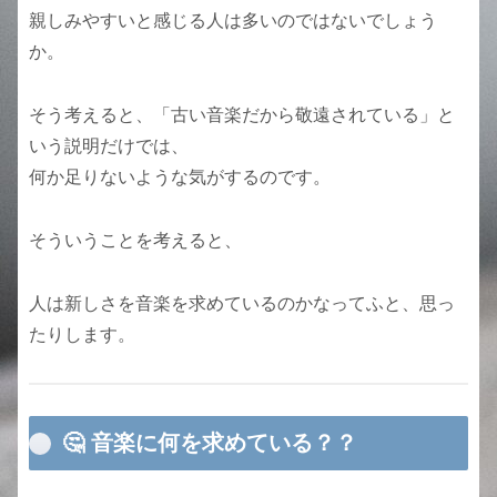
親しみやすいと感じる人は多いのではないでしょう
か。
そう考えると、「古い音楽だから敬遠されている」と
いう説明だけでは、
何か足りないような気がするのです。
そういうことを考えると、
人は新しさを音楽を求めているのかなってふと、思っ
たりします。
🤔 音楽に何を求めている？？