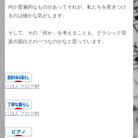
何か普遍的なものがあってそれが、私たちを惹きつけ
るのは確かな気がします。
そして、その「何か」を考えることも、クラシック音
楽の面白さの一つなのかなと思っています。
にほんブログ村
にほんブログ村