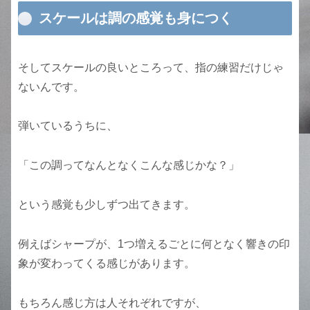
スケールは調の感覚も身につく
そしてスケールの良いところって、指の練習だけじゃ
ないんです。
弾いているうちに、
「この調ってなんとなくこんな感じかな？」
という感覚も少しずつ出てきます。
例えばシャープが、1つ増えるごとに何となく響きの印
象が変わってくる感じがあります。
もちろん感じ方は人それぞれですが、