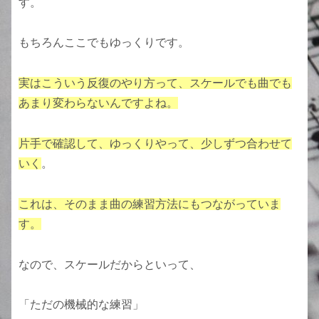
す。
もちろんここでもゆっくりです。
実はこういう反復のやり方って、スケールでも曲でも
あまり変わらないんですよね。
片手で確認して、ゆっくりやって、少しずつ合わせて
いく
。
これは、そのまま曲の練習方法にもつながっていま
す。
なので、スケールだからといって、
「ただの機械的な練習」