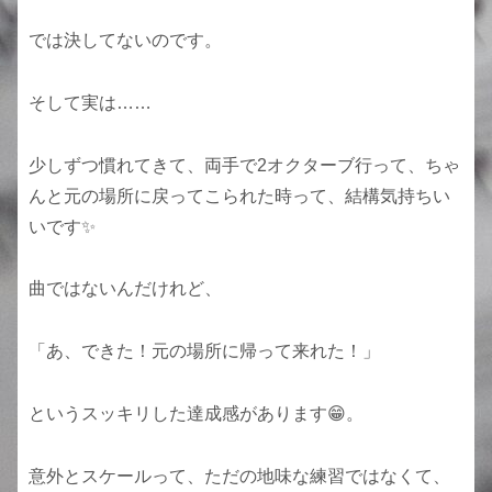
では決してないのです。
そして実は……
少しずつ慣れてきて、両手で2オクターブ行って、ちゃ
んと元の場所に戻ってこられた時って、結構気持ちい
いです✨
曲ではないんだけれど、
「あ、できた！元の場所に帰って来れた！」
というスッキリした達成感があります😁。
意外とスケールって、ただの地味な練習ではなくて、