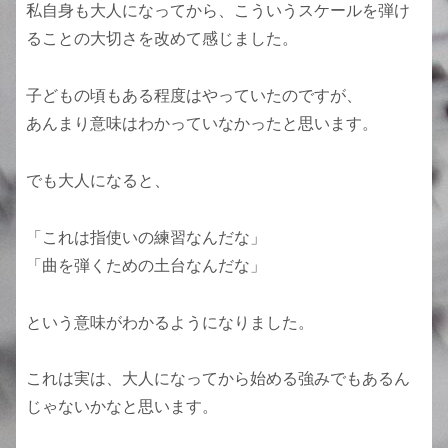
私自身も大人になってから、こういうスケールを弾け
ることの大切さを改めて感じました。
子どもの頃もある程度はやっていたのですが、
あんまり意味はわかっていなかったと思います。
でも大人になると、
「これは指使いの練習なんだな」
「曲を弾くための土台なんだな」
という意味がわかるようになりました。
これは実は、大人になってから始める強みでもあるん
じゃないかなと思います。