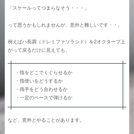
「スケールってつまらなそう・・・」
って思うかもしれませんが、意外と難しいです・・。
例えばハ長調（ドレミファソラシド）を2オクターブ上
がって戻るだけに見えても、
・指をどこでくぐらせるか
・指使いをどうするか
・両手をどう合わせるか
・一定のペースで弾けるか
など、意外とやることがあります。