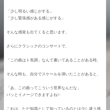
「少し明るい感じがする」
「少し緊張感がある感じがする」
そんな感覚も出てくると思います。
さらにクラシックのコンサートで、
「この曲はト長調」なんて書いてあることがある時。
そんな時も、自分でスケールを弾いたことがあると、
「あ、この曲ってこういう世界なんだな」
パッとイメージできますよね✨
これは、ただ知識として知っているのとは少し違う感