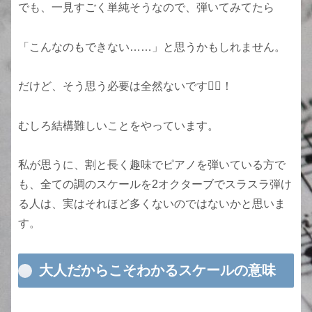
でも、一見すごく単純そうなので、弾いてみてたら
「こんなのもできない……」と思うかもしれません。
だけど、そう思う必要は全然ないです🙆‍♀️！
むしろ結構難しいことをやっています。
私が思うに、割と長く趣味でピアノを弾いている方で
も、全ての調のスケールを2オクターブでスラスラ弾け
る人は、実はそれほど多くないのではないかと思いま
す。
大人だからこそわかるスケールの意味