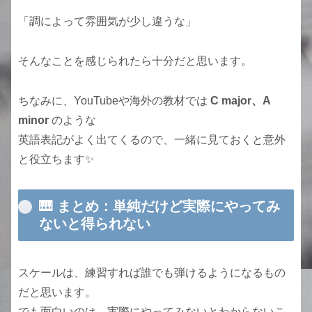
「調によって雰囲気が少し違うな」
そんなことを感じられたら十分だと思います。
ちなみに、YouTubeや海外の教材では
C major、A
minor
のような
英語表記がよく出てくるので、一緒に見ておくと意外
と役立ちます✨
🎹 まとめ：単純だけど実際にやってみ
ないと得られない
スケールは、練習すれば誰でも弾けるようになるもの
だと思います。
でも面白いのは、実際にやってみないとわからないこ