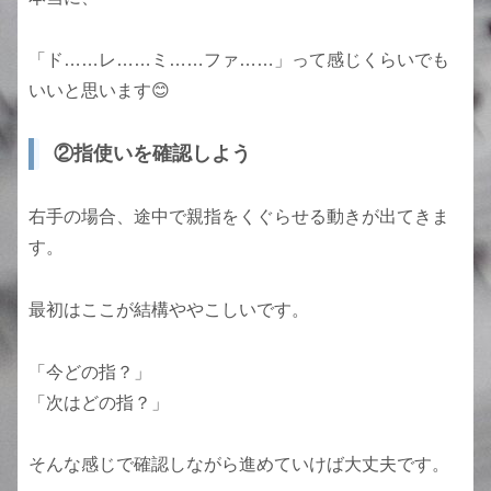
「ド……レ……ミ……ファ……」って感じくらいでも
いいと思います😊
②指使いを確認しよう
右手の場合、途中で親指をくぐらせる動きが出てきま
す。
最初はここが結構ややこしいです。
「今どの指？」
「次はどの指？」
そんな感じで確認しながら進めていけば大丈夫です。