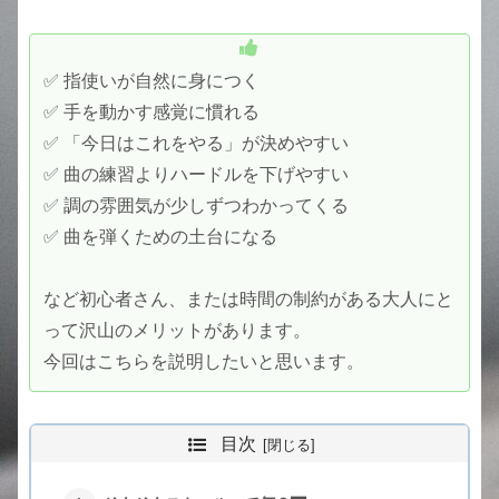
✅ 指使いが自然に身につく
✅ 手を動かす感覚に慣れる
✅ 「今日はこれをやる」が決めやすい
✅ 曲の練習よりハードルを下げやすい
✅ 調の雰囲気が少しずつわかってくる
✅ 曲を弾くための土台になる
など初心者さん、または時間の制約がある大人にと
って沢山のメリットがあります。
今回はこちらを説明したいと思います。
目次