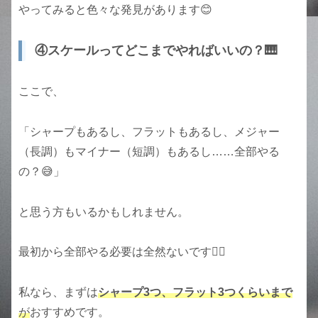
やってみると色々な発見があります😊
④スケールってどこまでやればいいの？🎹
ここで、
「シャープもあるし、フラットもあるし、メジャー
（長調）もマイナー（短調）もあるし……全部やる
の？😅」
と思う方もいるかもしれません。
最初から全部やる必要は全然ないです🙆‍♀️
私なら、まずは
シャープ3つ、フラット3つくらいまで
が
おすすめです。