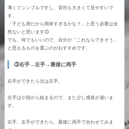
薄くてシンプルですし、音符も大きくて見やすいで
す。
「子ども用だから簡単すぎるかな？」と思う必要は全
然ないと思います😊
でも、何でもいいので、自分が「これならできそう」
と思えるものを選ぶのがおすすめです。
③右手→左手→最後に両手
右手ができたら次は左手。
左手は小指から始まるので、また少し感覚が違いま
す。
右手、左手ができたら、最後に両手で合わせてみま