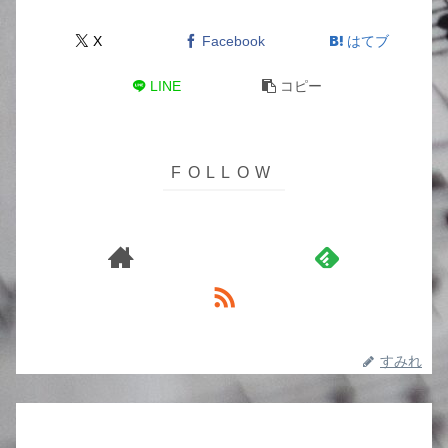
X
Facebook
はてブ
LINE
コピー
すみれ