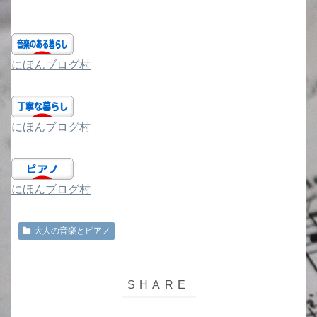
にほんブログ村
にほんブログ村
にほんブログ村
大人の音楽とピアノ