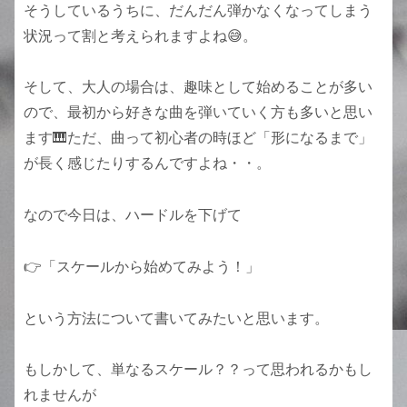
そうしているうちに、だんだん弾かなくなってしまう
状況って割と考えられますよね😅。
そして、大人の場合は、趣味として始めることが多い
ので、最初から好きな曲を弾いていく方も多いと思い
ます🎹ただ、曲って初心者の時ほど「形になるまで」
が長く感じたりするんですよね・・。
なので今日は、ハードルを下げて
👉「スケールから始めてみよう！」
という方法について書いてみたいと思います。
もしかして、単なるスケール？？って思われるかもし
れませんが