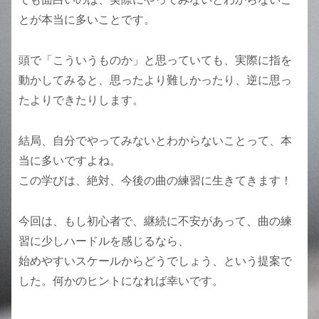
とが本当に多いことです。
頭で「こういうものか」と思っていても、実際に指を
動かしてみると、思ったより難しかったり、逆に思っ
たよりできたりします。
結局、自分でやってみないとわからないことって、本
当に多いですよね。
この学びは、絶対、今後の曲の練習に生きてきます！
今回は、もし初心者で、継続に不安があって、曲の練
習に少しハードルを感じるなら、
始めやすいスケールからどうでしょう、という提案で
した。何かのヒントになれば幸いです。