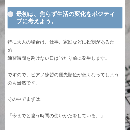
最初は、焦らず生活の変化をポジティ
ブに考えよう。
特に大人の場合は、仕事、家庭などに役割があるた
め、
練習時間を割けない日は当たり前に発生します。
ですので、ピアノ練習の優先順位が低くなってしまう
のも当然です。
その中でまずは、
「今までと違う時間の使いかたをしている。」