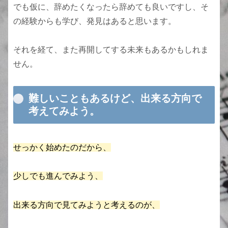
でも仮に、辞めたくなったら辞めても良いですし、そ
の経験からも学び、発見はあると思います。
それを経て、また再開してする未来もあるかもしれま
せん。
難しいこともあるけど、出来る方向で
考えてみよう。
せっかく始めたのだから、
少しでも進んでみよう、
出来る方向で見てみようと考えるのが、