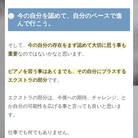
今の自分を認めて、自分のペースで進
んで行こう。
そして、
今の自分の存在をまず認めて大切に思う事も
重要
なのではないかなと思います。
ピアノを習う事はあくまでも、その自分にプラスする
エクストラの部分
です。
エクストラの部分は、今後への期待、チャレンジ、と
か自分の可能性を広げる事と言っても良いと思いま
す。
仕事でも何でもありません。