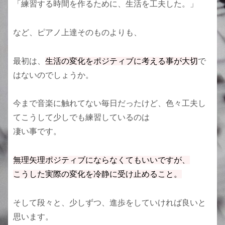
「練習する時間を作るために、生活を工夫した。」
など、ピアノ上達そのものよりも、
最初は、
生活の変化をポジティブに考える事が大切
で
はないのでしょうか。
今まで音楽に触れてない毎日だったけど、色々工夫し
てこうして少しでも練習しているのは
凄い事です。
無理矢理ポジティブにならなくてもいいですが、
こうした実際の変化を冷静に受け止めること。
そして段々と、少しずつ、進歩をしていければ良いと
思います。