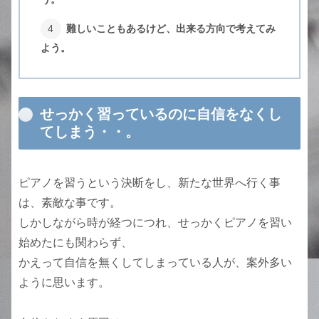
難しいこともあるけど、出来る方向で考えてみ
よう。
せっかく習っているのに自信をなくし
てしまう・・。
ピアノを習うという決断をし、新たな世界へ行く事
は、素敵な事です。
しかしながら時が経つにつれ、せっかくピアノを習い
始めたにも関わらず、
かえって自信を無くしてしまっている人が、案外多い
ように思います。