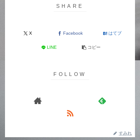
X
Facebook
はてブ
LINE
コピー
すみれ