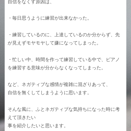
自信をなくす原因は、
・毎日思うように練習が出来なかった。
・練習しているのに、上達しているのか分からず、先
が見えずモヤモヤして嫌になってしまった。
・忙しい中、時間を作って練習している中で、ピアノ
を練習する意味が分からなくなってしまった。
など、ネガティブな感情が複雑に混ざりあって、
自信を無くしてしまうように思います。
そんな風に、ふとネガティブな気持ちになった時に考
えて頂きたい
事を紹介したいと思います。