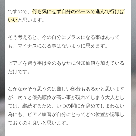
ですので、
何も気にせず自分のペースで進んで行けば
いい
と思います。
そう考えると、今の自分にプラスになる事はあって
も、マイナスになる事はないように思えます。
ピアノを習う事は今のあなたに付加価値を加えている
だけです。
なかなかそう思うのは難しい部分もあるかと思います
が、次々と優先順位が高い事が現れてしまう大人とし
ては、継続するため、いつの間にか辞めてしまわない
為にも、ピアノ練習が自分にとってどの位置か認識し
ておくのも良いと思います。