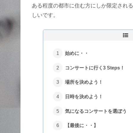
ある程度の都市に住む方にしか限定され
しいです。
始めに・・
コンサートに行く3 Steps！
場所を決めよう！
日時を決めよう！
気になるコンサートを選ぼう
【最後に・・】