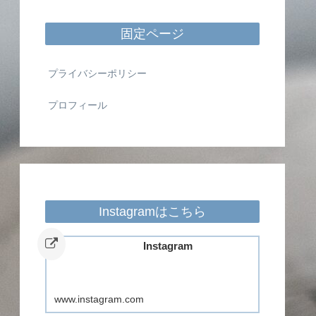
固定ページ
プライバシーポリシー
プロフィール
Instagramはこちら
Instagram
www.instagram.com