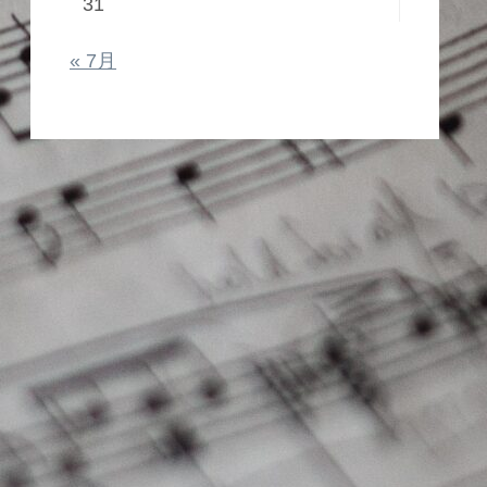
31
« 7月