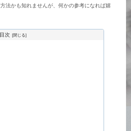
る方法かも知れませんが、何かの参考になれば嬉
目次