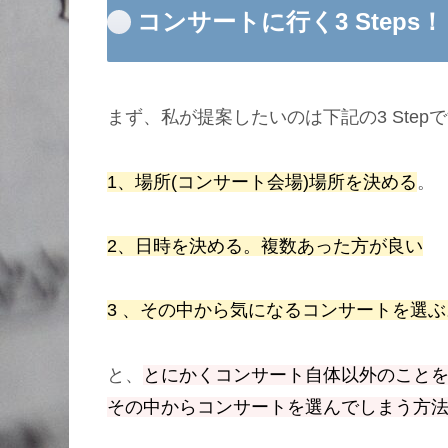
コンサートに行く3 Steps！
まず、私が提案したいのは下記の3 Step
1、場所(コンサート会場)場所を決める
。
2、日時を決める。複数あった方が良い
3 、その中から気になるコンサートを選ぶ
と、
とにかくコンサート自体以外のこと
その中からコンサートを選んでしまう方