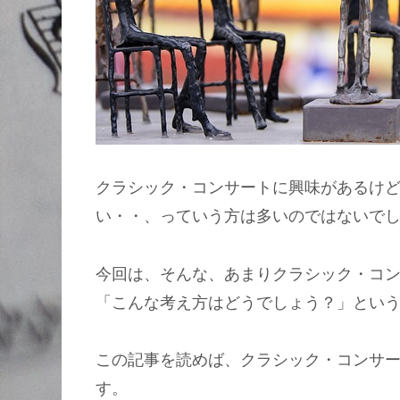
クラシック・コンサートに興味があるけ
い・・、っていう方は多いのではないで
今回は、そんな、あまりクラシック・コ
「こんな考え方はどうでしょう？」とい
この記事を読めば、クラシック・コンサ
す。