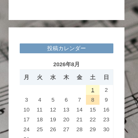
投稿カレンダー
2026年8月
月
火
水
木
金
土
日
1
2
3
4
5
6
7
8
9
10
11
12
13
14
15
16
17
18
19
20
21
22
23
24
25
26
27
28
29
30