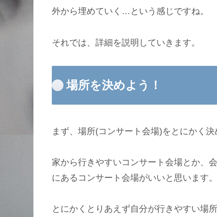
外から埋めていく…という感じですね。
それでは、詳細を説明していきます。
場所を決めよう！
まず、場所(コンサート会場)をとにかく
家から行きやすいコンサート会場とか、
にあるコンサート会場がいいと思います
とにかくとりあえず自分が行きやすい場