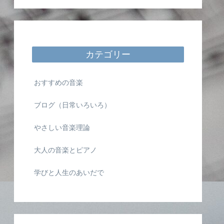
カテゴリー
おすすめの音楽
ブログ（日常いろいろ）
やさしい音楽理論
大人の音楽とピアノ
学びと人生のあいだで