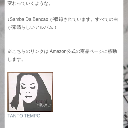
変わっていくような。
↓Samba Da Bencao が収録されています。すべての曲
が素晴らしいアルバム！
※こちらのリンクは Amazon公式の商品ページに移動
します。
TANTO TEMPO