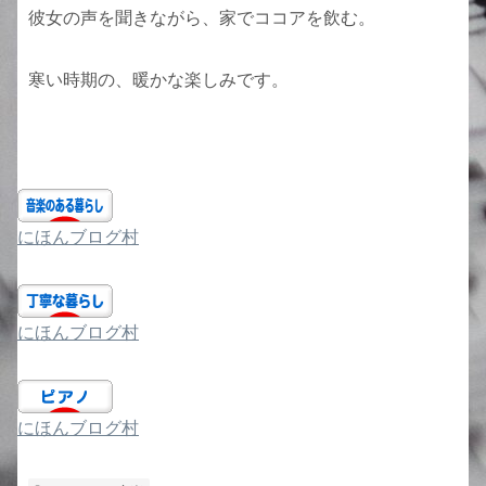
彼女の声を聞きながら、家でココアを飲む。
寒い時期の、暖かな楽しみです。
にほんブログ村
にほんブログ村
にほんブログ村