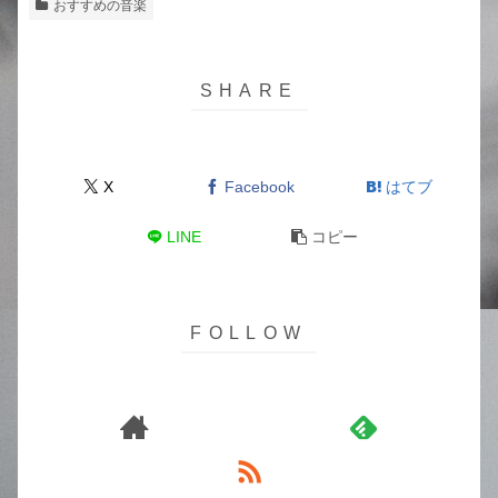
おすすめの音楽
X
Facebook
はてブ
LINE
コピー