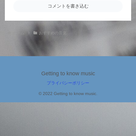
コメントを書き込む
ホーム
おすすめの音楽
Getting to know music
プライバシーポリシー
© 2022 Getting to know music.