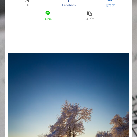
X
Facebook
はてブ
LINE
コピー