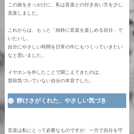
この旅をきっかけに、私は音楽との付き合い方を少し
見直しました。
これからは、もっと「純粋に音楽を楽しめる自分」で
いたいし、
自分にやさしい時間を日常の中にもつくっていきたい
なと思いました。
イヤホンを外したことで聞こえてきたのは、
普段気づいていない自分の本音でした。
静けさがくれた、やさしい気づき
音楽は私にとって必要なものですが、一方で自分を守