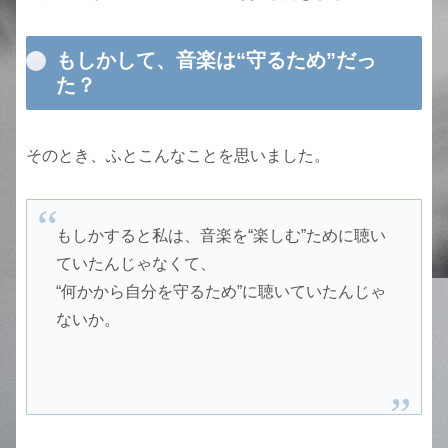
もしかして、音楽は“守るため”だっ
た？
そのとき、ふとこんなことを思いました。
もしかすると私は、音楽を“楽しむ”ために聴い
ていたんじゃなくて、
“何かから自分を守るため”に聴いていたんじゃ
ないか。