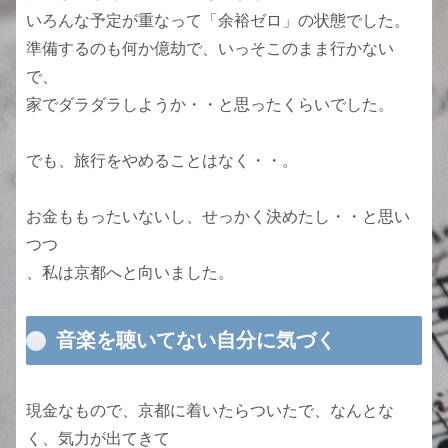
いろんな予定が重なって「余裕ゼロ」の状態でした。
準備するのも何か億劫で、いっそこのまま行かない
で、
家でダラダラしようか・・と思ったくらいでした。
でも、旅行をやめることはなく・・。
お金ももったいないし、せっかく決めたし・・と思い
つつ
、私は京都へと向いました。
音楽を聴いてない自分に気づく
現金なもので、京都に着いたらついたで、なんとな
く、気力が出てきて