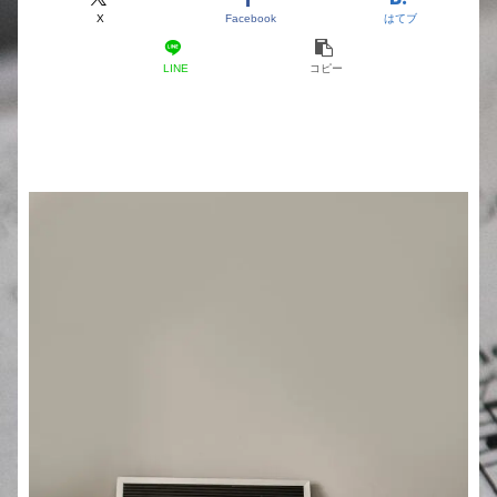
X
Facebook
はてブ
LINE
コピー