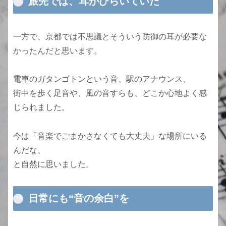
旅先では、耳がひらいていた
一方で、京都では不思議とそういう防御の耳が必要な
かったんだと思います。
電車のガタンゴトンという音、駅のアナウンス、
街中を歩く足音や、風の音すらも、どこか心地よく感
じられました。
今は「音楽でごまかさなくても大丈夫」な場所にいる
んだな、
と自然に思いました。
日常にも“音の余白”を