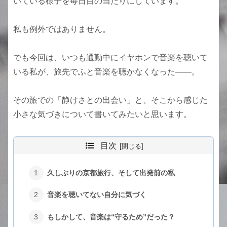
いている様子を毎日目の当たりにしています。
私も例外ではありません。
でも今回は、いつも通勤中にイヤホンで音楽を聴いて
いる私が、旅先でふと音楽を聴かなくなった——。
その旅での「静けさとの出会い」と、そこから感じた
小さな気づきについて書いてみたいと思います。
目次
久しぶりの京都旅行、そして出発前の私
音楽を聴いてない自分に気づく
もしかして、音楽は“守るため”だった？