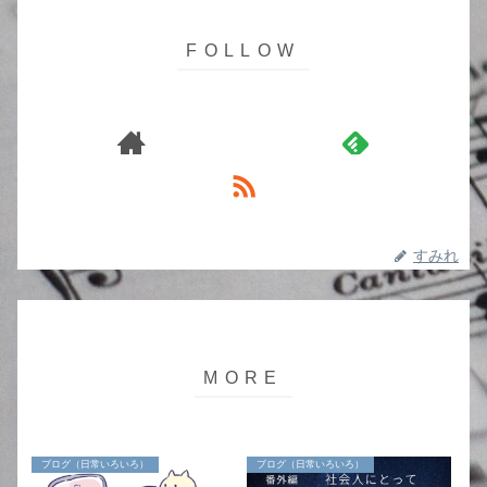
すみれ
ブログ（日常いろいろ）
ブログ（日常いろいろ）