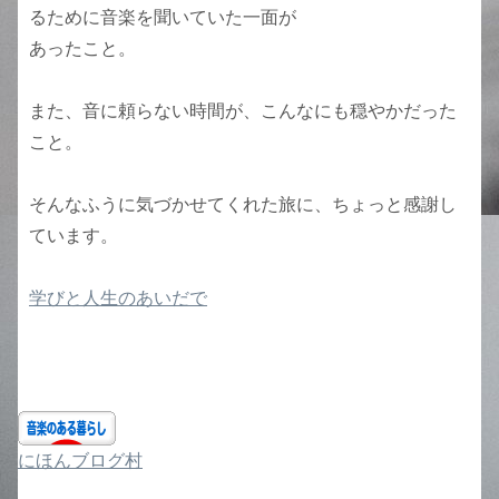
るために音楽を聞いていた一面が
あったこと。
また、音に頼らない時間が、こんなにも穏やかだった
こと。
そんなふうに気づかせてくれた旅に、ちょっと感謝し
ています。
学びと人生のあいだで
にほんブログ村