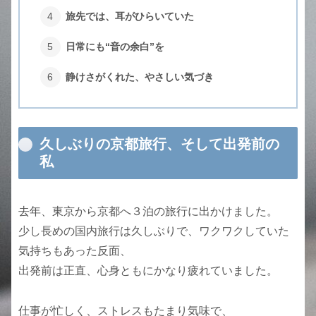
旅先では、耳がひらいていた
日常にも“音の余白”を
静けさがくれた、やさしい気づき
久しぶりの京都旅行、そして出発前の
私
去年、東京から京都へ３泊の旅行に出かけました。
少し長めの国内旅行は久しぶりで、ワクワクしていた
気持ちもあった反面、
出発前は正直、心身ともにかなり疲れていました。
仕事が忙しく、ストレスもたまり気味で、