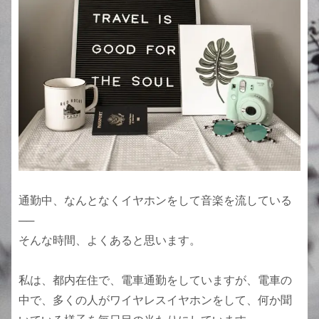
通勤中、なんとなくイヤホンをして音楽を流している
──
そんな時間、よくあると思います。
私は、都内在住で、電車通勤をしていますが、電車の
中で、多くの人がワイヤレスイヤホンをして、何か聞