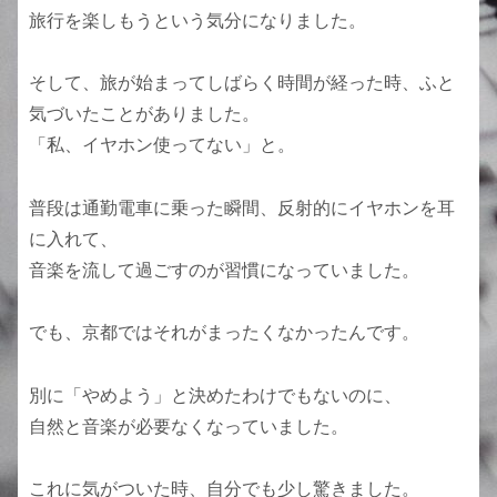
旅行を楽しもうという気分になりました。
そして、旅が始まってしばらく時間が経った時、ふと
気づいたことがありました。
「私、イヤホン使ってない」と。
普段は通勤電車に乗った瞬間、反射的にイヤホンを耳
に入れて、
音楽を流して過ごすのが習慣になっていました。
でも、京都ではそれがまったくなかったんです。
別に「やめよう」と決めたわけでもないのに、
自然と音楽が必要なくなっていました。
これに気がついた時、自分でも少し驚きました。