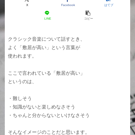
X
Facebook
はてブ
LINE
コピー
クラシック音楽について話すとき、
よく「敷居が高い」という言葉が
使われます。
ここで言われている「敷居が高い」
というのは、
・難しそう
・知識がないと楽しめなさそう
・ちゃんと分からないといけなさそう
そんなイメージのことだと思います。