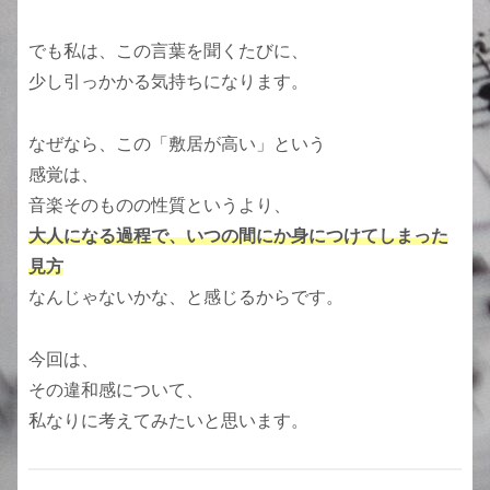
でも私は、この言葉を聞くたびに、
少し引っかかる気持ちになります。
なぜなら、この「敷居が高い」という
感覚は、
音楽そのものの性質というより、
大人になる過程で、いつの間にか身につけてしまった
見方
なんじゃないかな、と感じるからです。
今回は、
その違和感について、
私なりに考えてみたいと思います。