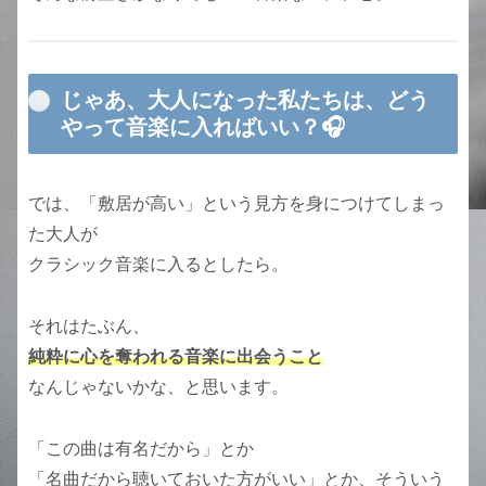
じゃあ、大人になった私たちは、どう
やって音楽に入ればいい？🎧
では、「敷居が高い」という見方を身につけてしまっ
た大人が
クラシック音楽に入るとしたら。
それはたぶん、
純粋に心を奪われる音楽に出会うこと
なんじゃないかな、と思います。
「この曲は有名だから」とか
「名曲だから聴いておいた方がいい」とか、そういう