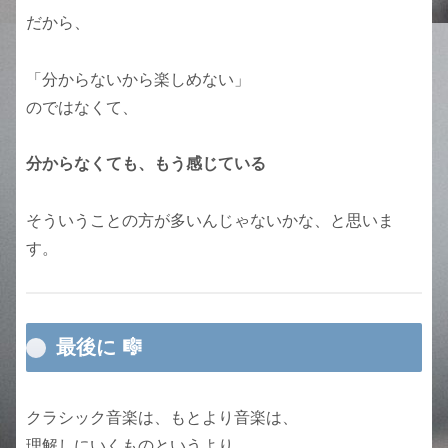
だから、
「分からないから楽しめない」
のではなくて、
分からなくても、もう感じている
そういうことの方が多いんじゃないかな、と思いま
す。
最後に 🎼
クラシック音楽は、もとより音楽は、
理解しにいくものというより、