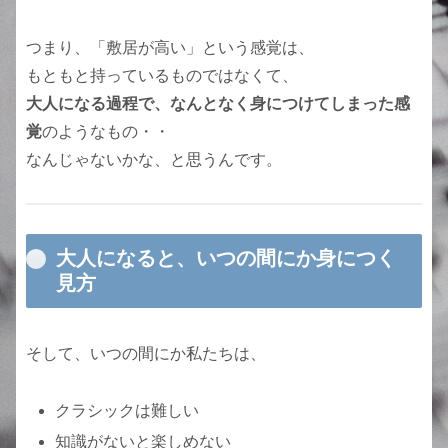
つまり、「敷居が高い」という感覚は、
もともと持っているものではなくて、
大人になる過程で、なんとなく身につけてしまった感
覚
のようなもの・・
なんじゃないかな、と思うんです。
大人になると、いつの間にか身につく
見方
そして、いつの間にか私たちは、
クラシックは難しい
知識がないと楽しめない