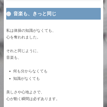
音楽も、きっと同じ
私は体操の知識がなくても、
心を奪われました。
それと同じように、
音楽も、
何も分からなくても
知識がなくても
美しさや心地よさで、
心が動く瞬間は必ずあります。