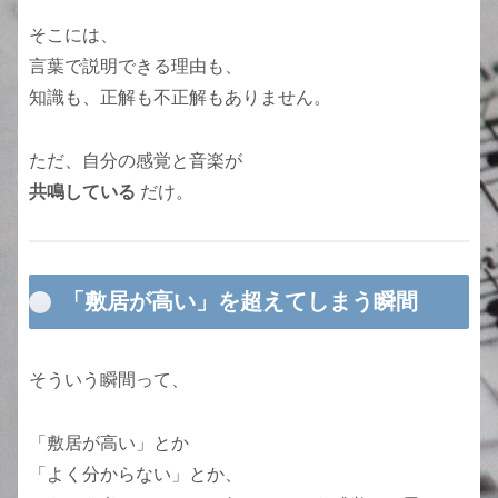
そこには、
言葉で説明できる理由も、
知識も、正解も不正解もありません。
ただ、自分の感覚と音楽が
共鳴している
だけ。
「敷居が高い」を超えてしまう瞬間
そういう瞬間って、
「敷居が高い」とか
「よく分からない」とか、