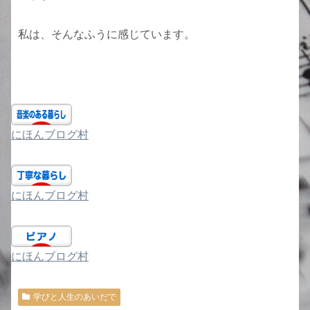
私は、そんなふうに感じています。
にほんブログ村
にほんブログ村
にほんブログ村
学びと人生のあいだで