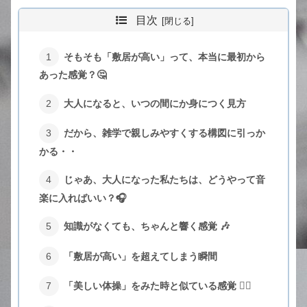
目次
そもそも「敷居が高い」って、本当に最初から
あった感覚？🤔
大人になると、いつの間にか身につく見方
だから、雑学で親しみやすくする構図に引っか
かる・・
じゃあ、大人になった私たちは、どうやって音
楽に入ればいい？🎧
知識がなくても、ちゃんと響く感覚 🎶
「敷居が高い」を超えてしまう瞬間
「美しい体操」をみた時と似ている感覚 🤸‍♂️