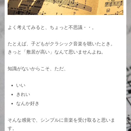
よく考えてみると、ちょっと不思議・・。
たとえば、子どもがクラシック音楽を聴いたとき。
きっと「敷居が高い」なんて思いませんよね。
知識がないからこそ、ただ、
いい
きれい
なんか好き
そんな感覚で、シンプルに音楽を受け取ると思いま
す。