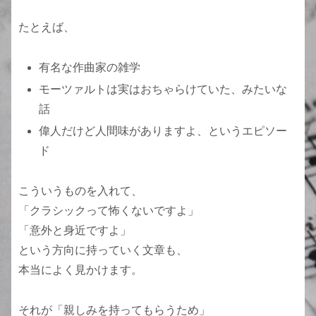
たとえば、
有名な作曲家の雑学
モーツァルトは実はおちゃらけていた、みたいな
話
偉人だけど人間味がありますよ、というエピソー
ド
こういうものを入れて、
「クラシックって怖くないですよ」
「意外と身近ですよ」
という方向に持っていく文章も、
本当によく見かけます。
それが「親しみを持ってもらうため」