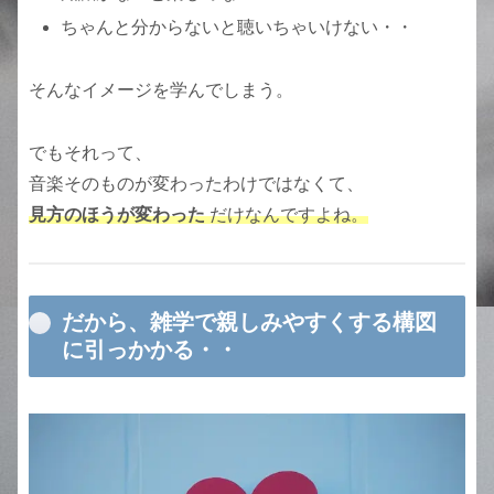
ちゃんと分からないと聴いちゃいけない・・
そんなイメージを学んでしまう。
でもそれって、
音楽そのものが変わったわけではなくて、
見方のほうが変わった
だけなんですよね。
だから、雑学で親しみやすくする構図
に引っかかる・・