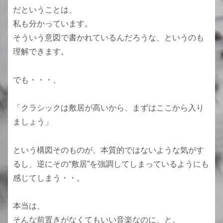
だということは、
私も分かっています。
そういう意図で書かれているんだろうな、というのも
理解できます。
でも・・・、
「クラシックは敷居が高いから、まずはここから入り
ましょう」
という構図そのものが、本質的ではないような気がす
るし、逆にその“敷居”を強調してしまっているようにも
感じてしまう・・。
本当は、
そんな前置きがなくてもいい音楽なのに、と。