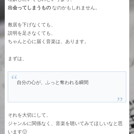
出会ってしまうもの
なのかもしれません。
敷居を下げなくても、
説明を足さなくても、
ちゃんと心に届く音楽は、あります。
まずは、
自分の心が、ふっと奪われる瞬間
それを大切にして、
ジャンルに関係なく、音楽を聴いてみてほしいなと思
います🙂