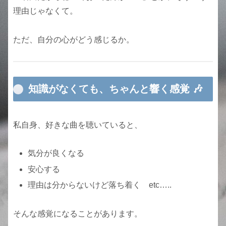
理由じゃなくて。
ただ、自分の心がどう感じるか。
知識がなくても、ちゃんと響く感覚 🎶
私自身、好きな曲を聴いていると、
気分が良くなる
安心する
理由は分からないけど落ち着く etc…..
そんな感覚になることがあります。