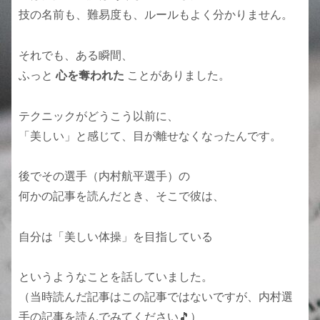
技の名前も、難易度も、ルールもよく分かりません。
それでも、ある瞬間、
ふっと
心を奪われた
ことがありました。
テクニックがどうこう以前に、
「美しい」と感じて、目が離せなくなったんです。
後でその選手（内村航平選手）の
何かの記事を読んだとき、そこで彼は、
自分は「美しい体操」を目指している
というようなことを話していました。
（当時読んだ記事はこの記事ではないですが、内村選
手の記事を読んでみてください🎵）