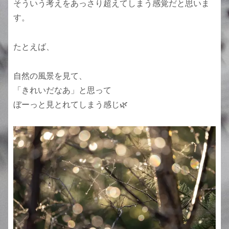
そういう考えをあっさり超えてしまう感覚だと思いま
す。
たとえば、
自然の風景を見て、
「きれいだなあ」と思って
ぼーっと見とれてしまう感じ🌿