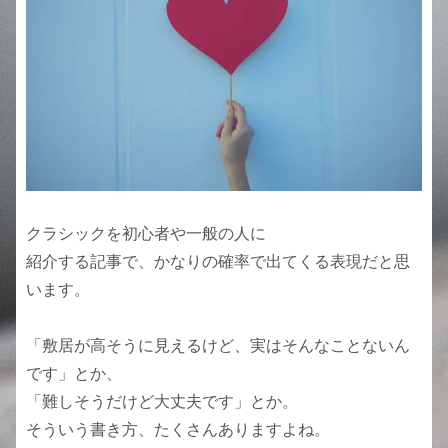
クラシックを初心者や一般の人に
紹介する記事で、かなりの確率で出てくる表現だと思
います。
「敷居が高そうに見えるけど、実はそんなことないん
です」とか、
「難しそうだけど大丈夫です」とか。
そういう書き方、たくさんありますよね。