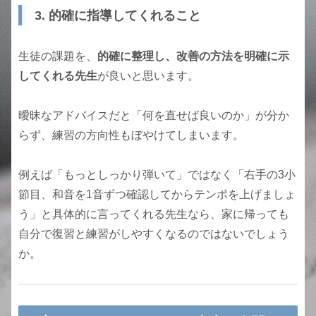
3. 的確に指導してくれること
生徒の課題を、
的確に整理し、改善の方法を明確に示
してくれる先生
が良いと思います。
曖昧なアドバイスだと「何を直せば良いのか」が分か
らず、練習の方向性もぼやけてしまいます。
例えば「もっとしっかり弾いて」ではなく「右手の3小
節目、和音を1音ずつ確認してからテンポを上げましょ
う」と具体的に言ってくれる先生なら、家に帰っても
自分で復習と練習がしやすくなるのではないでしょう
か。