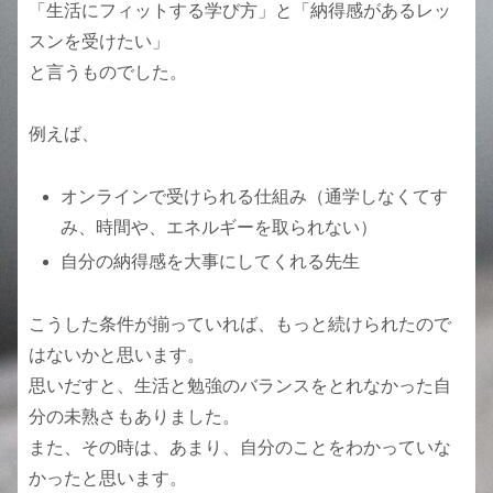
「生活にフィットする学び方」と「納得感があるレッ
スンを受けたい」
と言うものでした。
例えば、
オンラインで受けられる仕組み（通学しなくてす
み、時間や、エネルギーを取られない）
自分の納得感を大事にしてくれる先生
こうした条件が揃っていれば、もっと続けられたので
はないかと思います。
思いだすと、生活と勉強のバランスをとれなかった自
分の未熟さもありました。
また、その時は、あまり、自分のことをわかっていな
かったと思います。