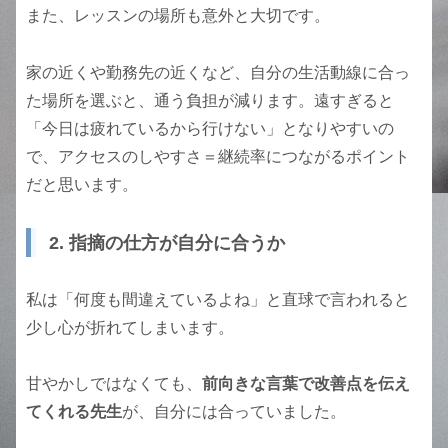
また、レッスンの場所も意外と大切です。
家の近くや勤務先の近くなど、自分の生活動線に合っ
た場所を選ぶと、通う負担が減ります。遠すぎると
「今日は疲れているから行けない」となりやすいの
で、アクセスのしやすさ＝継続率につながるポイント
だと思います。
2. 指摘の仕方が自分に合うか
私は「何度も間違えているよね」と直球で言われると
少し心が折れてしまいます。
甘やかしではなくても、
前向きな言葉で改善点を伝え
てくれる先生
が、自分には合っていました。