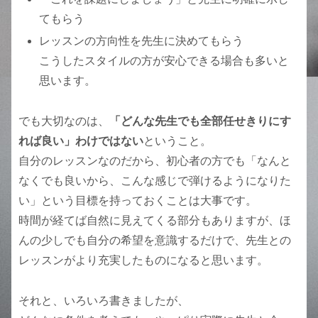
てもらう
レッスンの方向性を先生に決めてもらう
こうしたスタイルの方が安心できる場合も多いと
思います。
でも大切なのは、
「どんな先生でも全部任せきりにす
れば良い」わけではない
ということ。
自分のレッスンなのだから、初心者の方でも「なんと
なくでも良いから、こんな感じで弾けるようになりた
い」という目標を持っておくことは大事です。
時間が経てば自然に見えてくる部分もありますが、ほ
んの少しでも自分の希望を意識するだけで、先生との
レッスンがより充実したものになると思います。
それと、いろいろ書きましたが、