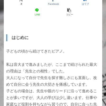
X
Facebook
はてブ
LINE
コピー
はじめに
子どもの頃から続けてきたピアノ。
私は音大まで進みましたが、ここまで続けられた最大
の理由は「先生との相性」でした。
大人になって自分で先生を探す難しさにも直面し、改
めて自分に会う先生の大切さを痛感しています。
子どもの場合は、先生や親のリードに沿って進めるこ
とが多いですが、大人の学びは少し違います。仕事や
家庭など役割を持ちながら習うので、自分に合った先