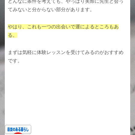
どんなに条件を考えても、やっぱり実際に先生と会っ
てみないと分からない部分があります。
やはり、これも一つの出会いで運によるところもあ
る。
まずは気軽に体験レッスンを受けてみるのがおすすめ
です。