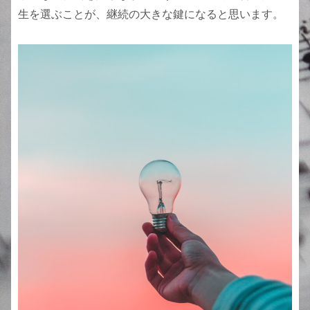
生を選ぶことが、継続の大きな鍵になると思います。