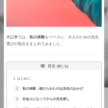
本記事では、
私の体験
をベースに、大人のための先生
選びの視点をまとめてみました。
目次
はじめに
私の体験：続けられたのは先生のおかげ
社会人になってからの先生探し