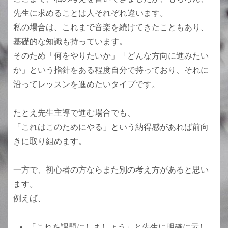
先生に求めることは人それぞれ違います。
私の場合は、これまで音楽を続けてきたこともあり、
基礎的な知識も持っています。
そのため「何をやりたいか」「どんな方向に進みたい
か」という指針をある程度自分で持っており、それに
沿ってレッスンを進めたいタイプです。
たとえ先生主導で進む場合でも、
「これはこのためにやる」という納得感があれば前向
きに取り組めます。
一方で、初心者の方ならまた別の考え方があると思い
ます。
例えば、
「これを課題にしましょう」と先生に明確に示し