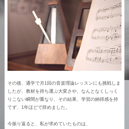
その後、通学で月1回の音楽理論レッスンにも挑戦しま
したが、教材を持ち運ぶ大変さや、なんとなくしっく
りこない瞬間が重なり、その結果、学習の納得感を持
てず、1年ほどで辞めました。
今振り返ると、私が求めていたものは、