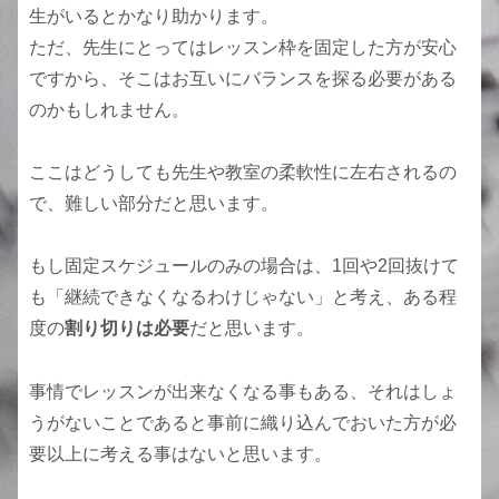
生がいるとかなり助かります。
ただ、先生にとってはレッスン枠を固定した方が安心
ですから、そこはお互いにバランスを探る必要がある
のかもしれません。
ここはどうしても先生や教室の柔軟性に左右されるの
で、難しい部分だと思います。
もし固定スケジュールのみの場合は、1回や2回抜けて
も「継続できなくなるわけじゃない」と考え、ある程
度の
割り切りは必要
だと思います。
事情でレッスンが出来なくなる事もある、それはしょ
うがないことであると事前に織り込んでおいた方が必
要以上に考える事はないと思います。