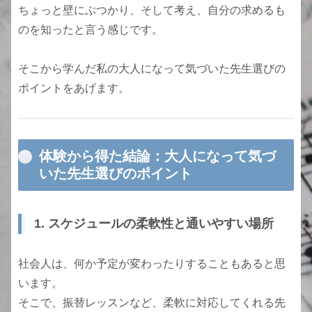
ちょっと壁にぶつかり、そして考え、自分の求めるも
のを知ったと言う感じです。
そこから学んだ私の大人になって気づいた先生選びの
ポイントをあげます。
体験から得た結論：大人になって気づ
いた先生選びのポイント
1. スケジュールの柔軟性と通いやすい場所
社会人は、何か予定が変わったりすることもあると思
います。
そこで、振替レッスンなど、柔軟に対応してくれる先