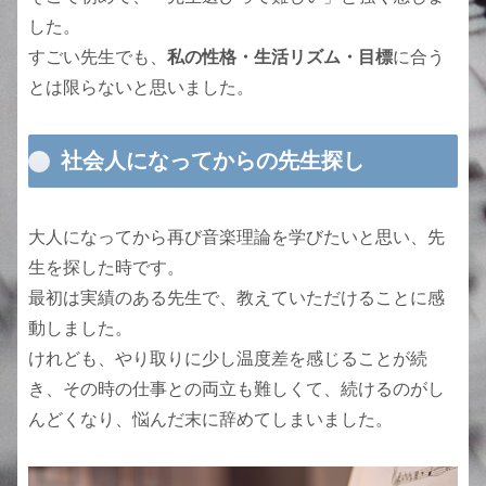
した。
すごい先生でも、
私の性格・生活リズム・目標
に合う
とは限らないと思いました。
社会人になってからの先生探し
大人になってから再び音楽理論を学びたいと思い、先
生を探した時です。
最初は実績のある先生で、教えていただけることに感
動しました。
けれども、やり取りに少し温度差を感じることが続
き、その時の仕事との両立も難しくて、続けるのがし
んどくなり、悩んだ末に辞めてしまいました。