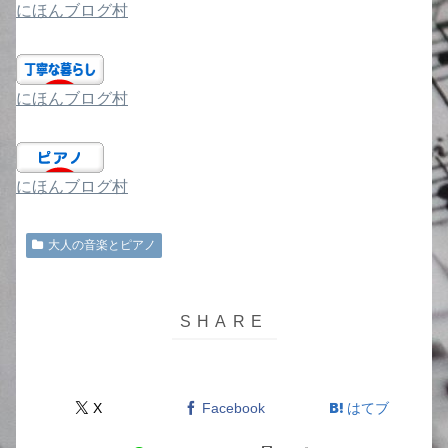
にほんブログ村
にほんブログ村
にほんブログ村
大人の音楽とピアノ
X
Facebook
はてブ