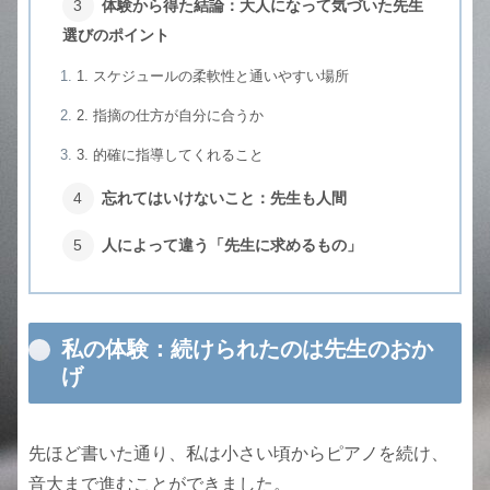
体験から得た結論：大人になって気づいた先生
選びのポイント
1. スケジュールの柔軟性と通いやすい場所
2. 指摘の仕方が自分に合うか
3. 的確に指導してくれること
忘れてはいけないこと：先生も人間
人によって違う「先生に求めるもの」
私の体験：続けられたのは先生のおか
げ
先ほど書いた通り、私は小さい頃からピアノを続け、
音大まで進むことができました。