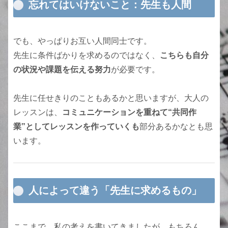
忘れてはいけないこと：先生も人間
でも、やっぱりお互い人間同士です。
先生に条件ばかりを求めるのではなく、
こちらも自分
の状況や課題を伝える努力
が必要です。
先生に任せきりのこともあるかと思いますが、大人の
レッスンは、
コミュニケーションを重ねて“共同作
業”としてレッスンを作っていくも
部分あるかなとも思
います。
人によって違う「先生に求めるもの」
ここまで、私の考えを書いてきましたが、もちろん、